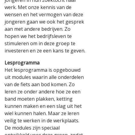
werk. Met onze kennis van de
wensen en het vermogen van deze
jongeren gaan we ook het gesprek
aan met andere bedrijven. Zo
hopen we het bedrijfsleven te
stimuleren om in deze groep te
investeren en ze een kans te geven.
Lesprogramma
Het lesprogramma is opgebouwd
uit modules waarin alle onderdelen
van de fiets aan bod komen. Zo
leren ze onder andere hoe ze een
band moeten plakken, ketting
kunnen maken en een slag uit het
wiel kunnen halen. Maar ze leren
veilig te werken in de werkplaats.
De modules zijn speciaal
ontwikkeld voor deze groep, zodat