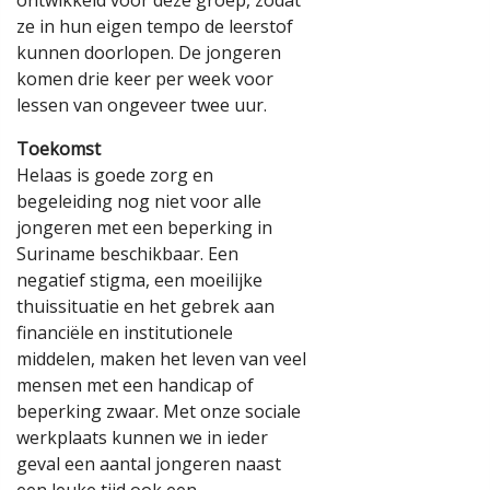
ze in hun eigen tempo de leerstof
kunnen doorlopen. De jongeren
komen drie keer per week voor
lessen van ongeveer twee uur.
Toekomst
Helaas is goede zorg en
begeleiding nog niet voor alle
jongeren met een beperking in
Suriname beschikbaar. Een
negatief stigma, een moeilijke
thuissituatie en het gebrek aan
financiële en institutionele
middelen, maken het leven van veel
mensen met een handicap of
beperking zwaar. Met onze sociale
werkplaats kunnen we in ieder
geval een aantal jongeren naast
een leuke tijd ook een