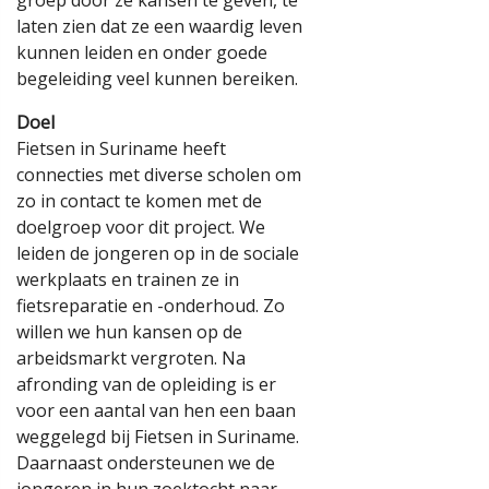
laten zien dat ze een waardig leven
kunnen leiden en onder goede
begeleiding veel kunnen bereiken.
Doel
Fietsen in Suriname heeft
connecties met diverse scholen om
zo in contact te komen met de
doelgroep voor dit project. We
leiden de jongeren op in de sociale
werkplaats en trainen ze in
fietsreparatie en -onderhoud. Zo
willen we hun kansen op de
arbeidsmarkt vergroten. Na
afronding van de opleiding is er
voor een aantal van hen een baan
weggelegd bij Fietsen in Suriname.
Daarnaast ondersteunen we de
jongeren in hun zoektocht naar